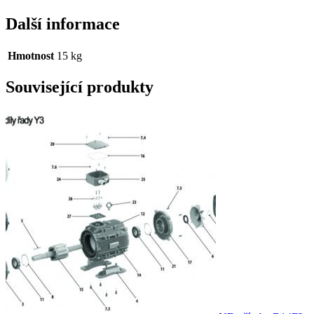
Další informace
Hmotnost
15 kg
Související produkty