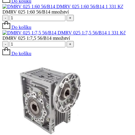
Do košíku
DMRV 025 1:60 56/B14
1 331
Kč
DMRV 025 1:60 56/B14 množství
-
+
Do košíku
DMRV 025 1:7,5 56/B14
1 331
Kč
DMRV 025 1:7,5 56/B14 množství
-
+
Do košíku