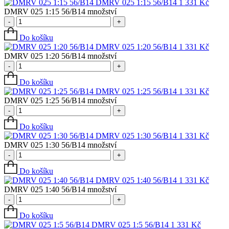
DMRV 025 1:15 56/B14
1 331
Kč
DMRV 025 1:15 56/B14 množství
-
+
Do košíku
DMRV 025 1:20 56/B14
1 331
Kč
DMRV 025 1:20 56/B14 množství
-
+
Do košíku
DMRV 025 1:25 56/B14
1 331
Kč
DMRV 025 1:25 56/B14 množství
-
+
Do košíku
DMRV 025 1:30 56/B14
1 331
Kč
DMRV 025 1:30 56/B14 množství
-
+
Do košíku
DMRV 025 1:40 56/B14
1 331
Kč
DMRV 025 1:40 56/B14 množství
-
+
Do košíku
DMRV 025 1:5 56/B14
1 331
Kč