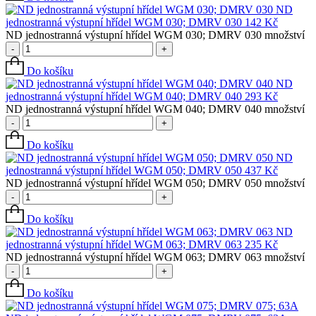
ND
jednostranná výstupní hřídel WGM 030; DMRV 030
142
Kč
ND jednostranná výstupní hřídel WGM 030; DMRV 030 množství
-
+
Do košíku
ND
jednostranná výstupní hřídel WGM 040; DMRV 040
293
Kč
ND jednostranná výstupní hřídel WGM 040; DMRV 040 množství
-
+
Do košíku
ND
jednostranná výstupní hřídel WGM 050; DMRV 050
437
Kč
ND jednostranná výstupní hřídel WGM 050; DMRV 050 množství
-
+
Do košíku
ND
jednostranná výstupní hřídel WGM 063; DMRV 063
235
Kč
ND jednostranná výstupní hřídel WGM 063; DMRV 063 množství
-
+
Do košíku