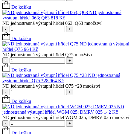
Do košíku
ND jednostranná
výstupní hřídel 063; Q63
818
Kč
ND jednostranná výstupní hřídel 063; Q63 množství
-
+
Do košíku
ND jednostranná výstupní
hřídel Q75
964
Kč
ND jednostranná výstupní hřídel Q75 množství
-
+
Do košíku
ND jednostranná
výstupní hřídel Q75 *28
964
Kč
ND jednostranná výstupní hřídel Q75 *28 množství
-
+
Do košíku
ND
jednostranná výstupní hřídel WGM 025; DMRV 025
142
Kč
ND jednostranná výstupní hřídel WGM 025; DMRV 025 množství
-
+
Do košíku