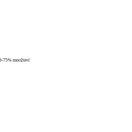
S3-75% množství