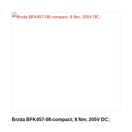
Brzda BFK457-08-compact; 8 Nm; 205V DC;