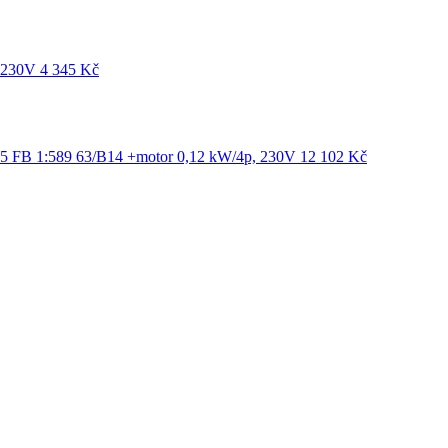
 230V
4 345
Kč
 FB 1:589 63/B14 +motor 0,12 kW/4p, 230V
12 102
Kč