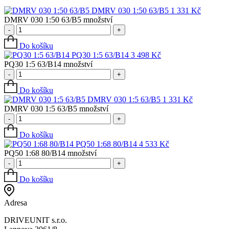
DMRV 030 1:50 63/B5
1 331
Kč
DMRV 030 1:50 63/B5 množství
-
+
Do košíku
PQ30 1:5 63/B14
3 498
Kč
PQ30 1:5 63/B14 množství
-
+
Do košíku
DMRV 030 1:5 63/B5
1 331
Kč
DMRV 030 1:5 63/B5 množství
-
+
Do košíku
PQ50 1:68 80/B14
4 533
Kč
PQ50 1:68 80/B14 množství
-
+
Do košíku
Adresa
DRIVEUNIT s.r.o.