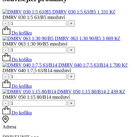
DMRV 030 1:5 63/B5
1 331
Kč
DMRV 030 1:5 63/B5 množství
-
+
Do košíku
DMRV 063 1:30 90/B5
3 069
Kč
DMRV 063 1:30 90/B5 množství
-
+
Do košíku
DMRV 040 1:7,5 63/B14
1 700
Kč
DMRV 040 1:7,5 63/B14 množství
-
+
Do košíku
DMRV 050 1:15 80/B14
2 439
Kč
DMRV 050 1:15 80/B14 množství
-
+
Do košíku
Adresa