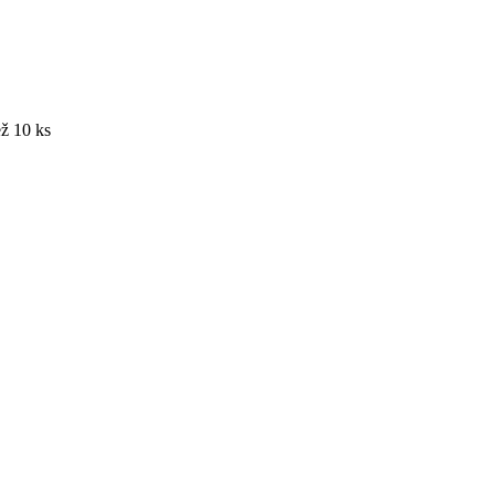
ž 10 ks