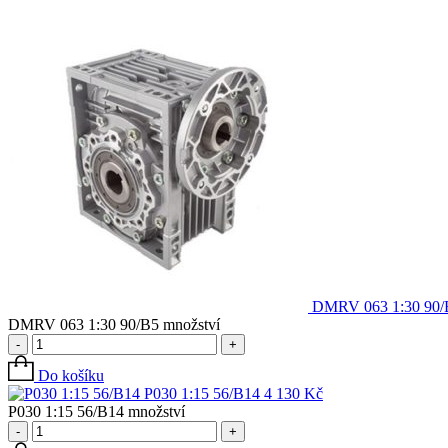
DMRV 063 1:30 90/
DMRV 063 1:30 90/B5 množství
-
+
Do košíku
P030 1:15 56/B14
4 130
Kč
P030 1:15 56/B14 množství
-
+