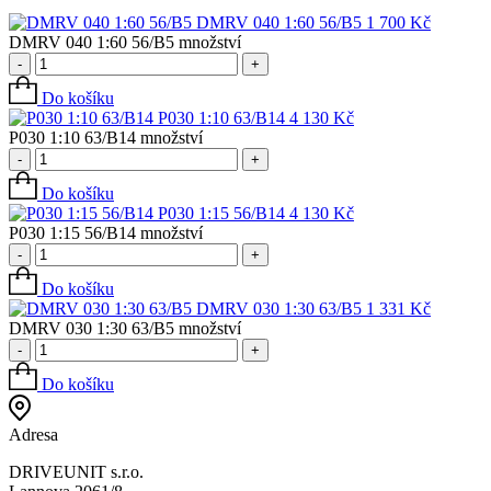
DMRV 040 1:60 56/B5
1 700
Kč
DMRV 040 1:60 56/B5 množství
-
+
Do košíku
P030 1:10 63/B14
4 130
Kč
P030 1:10 63/B14 množství
-
+
Do košíku
P030 1:15 56/B14
4 130
Kč
P030 1:15 56/B14 množství
-
+
Do košíku
DMRV 030 1:30 63/B5
1 331
Kč
DMRV 030 1:30 63/B5 množství
-
+
Do košíku
Adresa
DRIVEUNIT s.r.o.